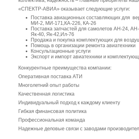
коллектива, надежность – главные приоритеты наш
«СПЕКТР-АВИА» оказывает следующие услуги:
Поставка авиационных составляющих для ве
МИ-2, МИ-171,КА-226, КА-26
Поставка запчастей для самолетов АН-24, АН-2
Як-40, Як-42,Ил-76
Продажа и покупка комплектующих для возду
Помощь в организации ремонта авиатехники
Консультационные услуги
Экспорт и импорт авиатехники и комплектующ
Конкурентные преимущества компании:
Оперативная поставка АТИ
Многолетний опыт работы
Качественная логистика
Индивидуальный подход к каждому клиенту
Гибкая финансовая политика
Профессиональная команда
Надежные деловые связи с заводами производите